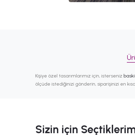
Ür
Kişiye özel tasarımlarımız için, isterseniz
bask
ölçüde istediğinizi gönderin, siparişinizi en k
Sizin için Seçtiklerim