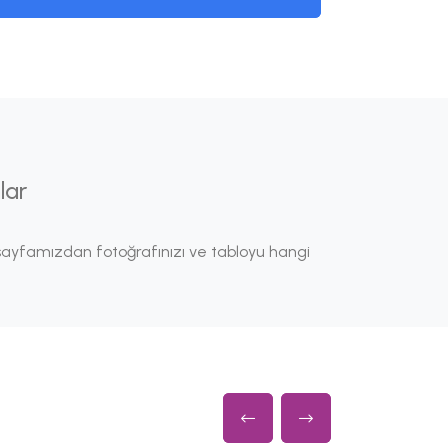
lar
ayfamızdan fotoğrafınızı ve tabloyu hangi