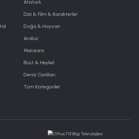
Atatürk
Dizi & Film & Karakterler
tal
Doğa & Hayvan
Araba
Manzara
Büst & Heykel
Deniz Canlıları
Tüm Kategoriler