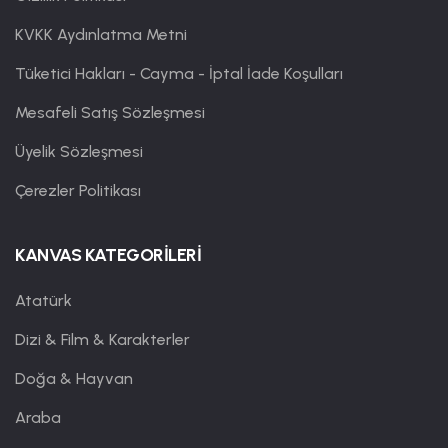
KVKK Aydınlatma Metni
Tüketici Hakları - Cayma - İptal İade Koşulları
Mesafeli Satış Sözleşmesi
Üyelik Sözleşmesi
Çerezler Politikası
KANVAS KATEGORİLERİ
Atatürk
Dizi & Film & Karakterler
Doğa & Hayvan
Araba