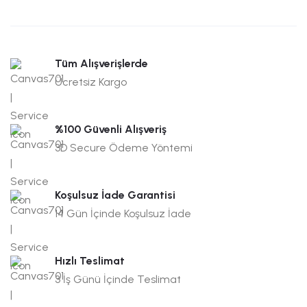
Tüm Alışverişlerde
Ücretsiz Kargo
%100 Güvenli Alışveriş
3D Secure Ödeme Yöntemi
Koşulsuz İade Garantisi
14 Gün İçinde Koşulsuz İade
Hızlı Teslimat
3 İş Günü İçinde Teslimat