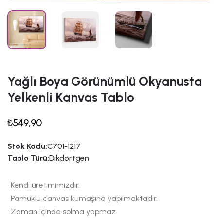
Yağlı Boya Görünümlü Okyanusta
Yelkenli Kanvas Tablo
₺549,90
Stok Kodu:
C701-1217
Tablo Türü:
Dikdörtgen
• Kendi üretimimizdir.
• Pamuklu canvas kumaşına yapılmaktadır.
• Zaman içinde solma yapmaz.