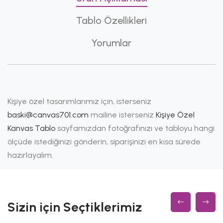
Tablo Özellikleri
Yorumlar
Kişiye özel tasarımlarımız için, isterseniz
baski@canvas701.com
mailine isterseniz
Kişiye Özel
Kanvas Tablo
sayfamızdan fotoğrafınızı ve tabloyu hangi
ölçüde istediğinizi gönderin, siparişinizi en kısa sürede
hazırlayalım.
Sizin için Seçtiklerimiz