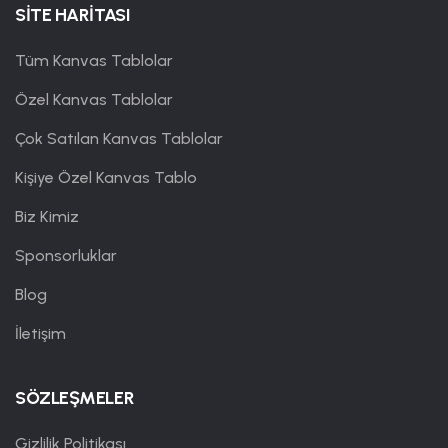
SİTE HARİTASI
Tüm Kanvas Tablolar
Özel Kanvas Tablolar
Çok Satılan Kanvas Tablolar
Kişiye Özel Kanvas Tablo
Biz Kimiz
Sponsorluklar
Blog
İletişim
SÖZLEŞMELER
Gizlilik Politikası