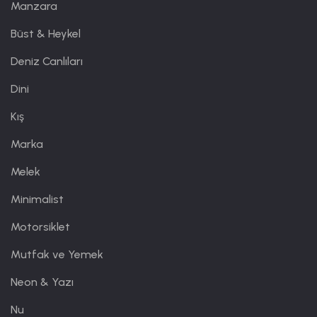
Manzara
Büst & Heykel
Deniz Canlıları
Dini
Kış
Marka
Melek
Minimalist
Motorsiklet
Mutfak ve Yemek
Neon & Yazı
Nu