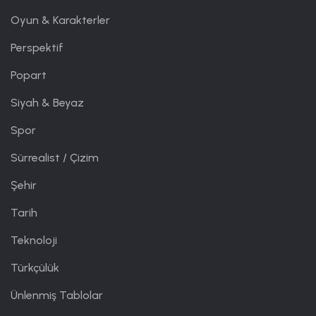
Oyun & Karakterler
Perspektif
Popart
Siyah & Beyaz
Spor
Sürrealist / Çizim
Şehir
Tarih
Teknoloji
Türkçülük
Ünlenmiş Tablolar