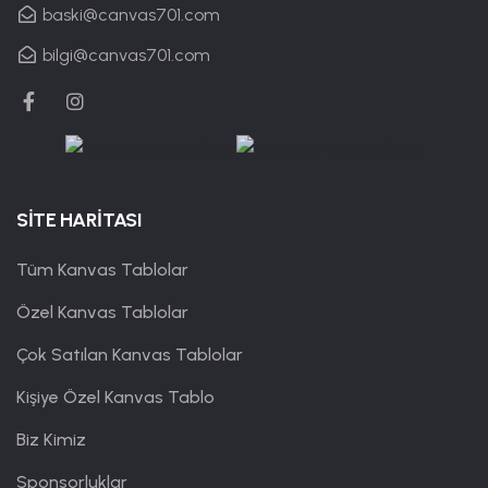
baski@canvas701.com
bilgi@canvas701.com
SİTE HARİTASI
Tüm Kanvas Tablolar
Özel Kanvas Tablolar
Çok Satılan Kanvas Tablolar
Kişiye Özel Kanvas Tablo
Biz Kimiz
Sponsorluklar