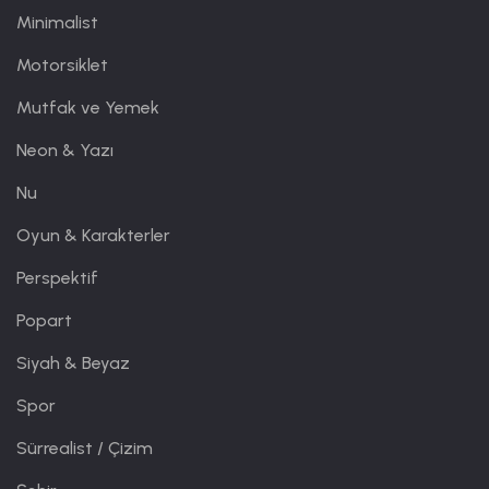
Minimalist
Motorsiklet
Mutfak ve Yemek
Neon & Yazı
Nu
Oyun & Karakterler
Perspektif
Popart
Siyah & Beyaz
Spor
Sürrealist / Çizim