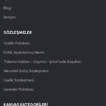
Blog
İletişim
SÖZLEŞMELER
Gizlilik Politikası
KVKK Aydınlatma Metni
Tüketici Hakları - Cayma - İptal İade Koşulları
Mesafeli Satış Sözleşmesi
Üyelik Sözleşmesi
Çerezler Politikası
KANVAS KATEGORİLERİ