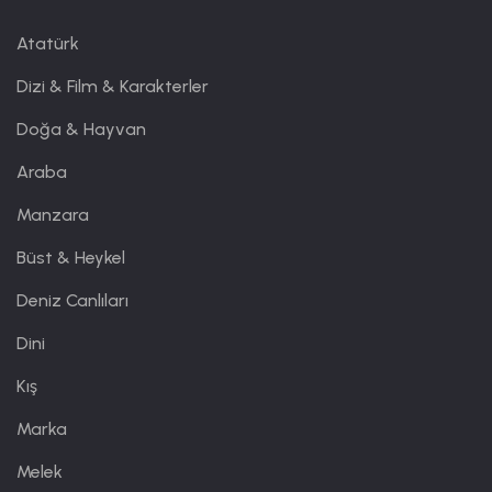
Atatürk
Dizi & Film & Karakterler
Doğa & Hayvan
Araba
Manzara
Büst & Heykel
Deniz Canlıları
Dini
Kış
Marka
Melek