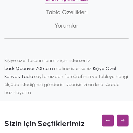
Tablo Özellikleri
Yorumlar
Kişiye özel tasarımlarımız için, isterseniz
baski@canvas701.com
mailine isterseniz
Kişiye Özel
Kanvas Tablo
sayfamızdan fotoğrafınızı ve tabloyu hangi
ölçüde istediğinizi gönderin, siparişinizi en kısa sürede
hazırlayalım.
Sizin için Seçtiklerimiz