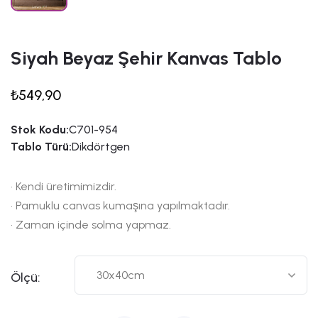
Siyah Beyaz Şehir Kanvas Tablo
₺549,90
Stok Kodu:
C701-954
Tablo Türü:
Dikdörtgen
• Kendi üretimimizdir.
• Pamuklu canvas kumaşına yapılmaktadır.
• Zaman içinde solma yapmaz.
Ölçü: