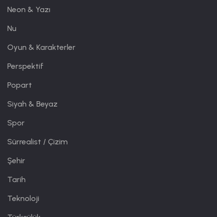
Neon & Yazı
Nu
Oyun & Karakterler
Perspektif
Popart
Siyah & Beyaz
Spor
Sürrealist / Çizim
Şehir
Tarih
Teknoloji