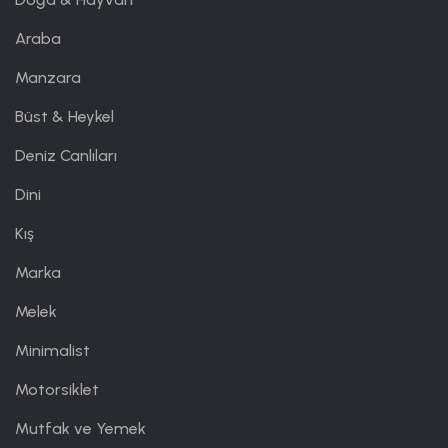
Araba
Manzara
Büst & Heykel
Deniz Canlıları
Dini
Kış
Marka
Melek
Minimalist
Motorsiklet
Mutfak ve Yemek