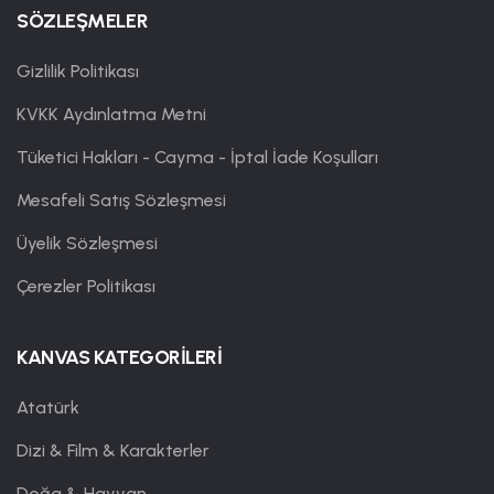
SÖZLEŞMELER
Gizlilik Politikası
KVKK Aydınlatma Metni
Tüketici Hakları - Cayma - İptal İade Koşulları
Mesafeli Satış Sözleşmesi
Üyelik Sözleşmesi
Çerezler Politikası
KANVAS KATEGORİLERİ
Atatürk
Dizi & Film & Karakterler
Doğa & Hayvan