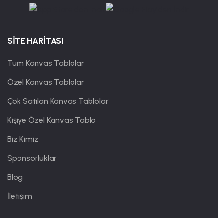
SİTE HARİTASI
Tüm Kanvas Tablolar
Özel Kanvas Tablolar
Çok Satılan Kanvas Tablolar
Kişiye Özel Kanvas Tablo
Biz Kimiz
Sponsorluklar
Blog
İletişim