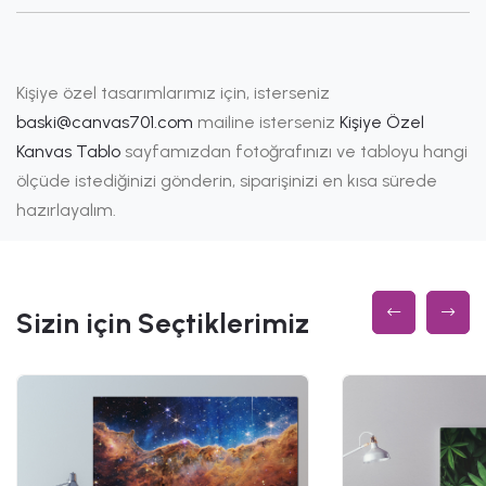
Kişiye özel tasarımlarımız için, isterseniz
baski@canvas701.com
mailine isterseniz
Kişiye Özel
Kanvas Tablo
sayfamızdan fotoğrafınızı ve tabloyu hangi
ölçüde istediğinizi gönderin, siparişinizi en kısa sürede
hazırlayalım.
Sizin için Seçtiklerimiz