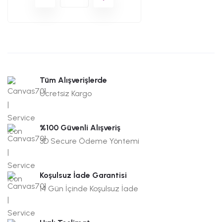
Tüm Alışverişlerde
Ücretsiz Kargo
%100 Güvenli Alışveriş
3D Secure Ödeme Yöntemi
Koşulsuz İade Garantisi
14 Gün İçinde Koşulsuz İade