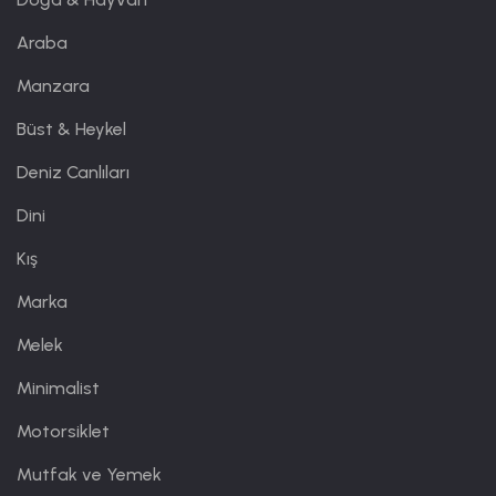
Araba
Manzara
Büst & Heykel
Deniz Canlıları
Dini
Kış
Marka
Melek
Minimalist
Motorsiklet
Mutfak ve Yemek