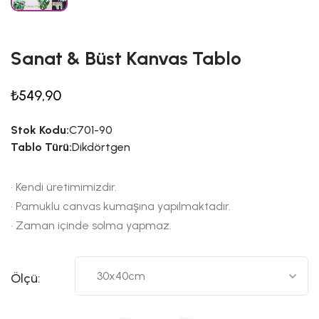
Sanat & Büst Kanvas Tablo
₺549,90
Stok Kodu:
C701-90
Tablo Türü:
Dikdörtgen
• Kendi üretimimizdir.
• Pamuklu canvas kumaşına yapılmaktadır.
• Zaman içinde solma yapmaz.
Ölçü: