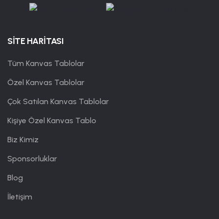
SİTE HARİTASI
Tüm Kanvas Tablolar
Özel Kanvas Tablolar
Çok Satılan Kanvas Tablolar
Kişiye Özel Kanvas Tablo
Biz Kimiz
Sponsorluklar
Blog
İletişim