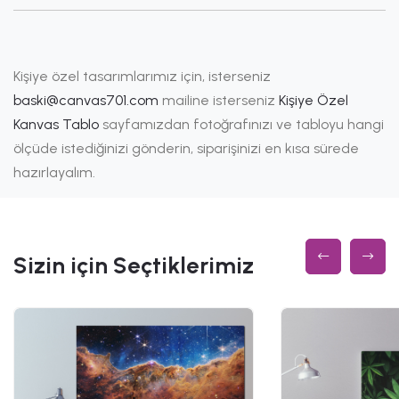
Kişiye özel tasarımlarımız için, isterseniz
baski@canvas701.com
mailine isterseniz
Kişiye Özel
Kanvas Tablo
sayfamızdan fotoğrafınızı ve tabloyu hangi
ölçüde istediğinizi gönderin, siparişinizi en kısa sürede
hazırlayalım.
Sizin için Seçtiklerimiz