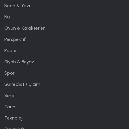
Neon & Yazı
Nu
Oyun & Karakterler
Perspektif
Popart
Siyah & Beyaz
Spor
Sürrealist / Çizim
Şehir
Tarih
Teknoloji