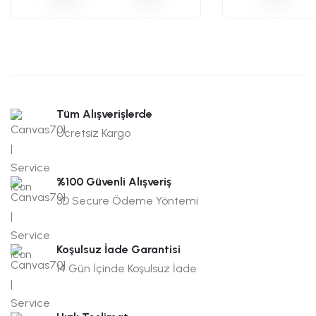
Tüm Alışverişlerde
Ücretsiz Kargo
%100 Güvenli Alışveriş
3D Secure Ödeme Yöntemi
Koşulsuz İade Garantisi
14 Gün İçinde Koşulsuz İade