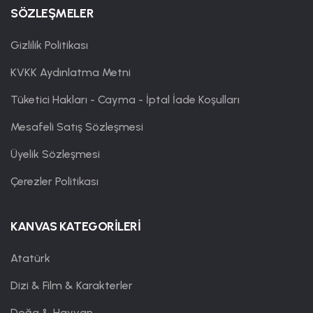
SÖZLEŞMELER
Gizlilik Politikası
KVKK Aydınlatma Metni
Tüketici Hakları - Cayma - İptal İade Koşulları
Mesafeli Satış Sözleşmesi
Üyelik Sözleşmesi
Çerezler Politikası
KANVAS KATEGORİLERİ
Atatürk
Dizi & Film & Karakterler
Doğa & Hayvan