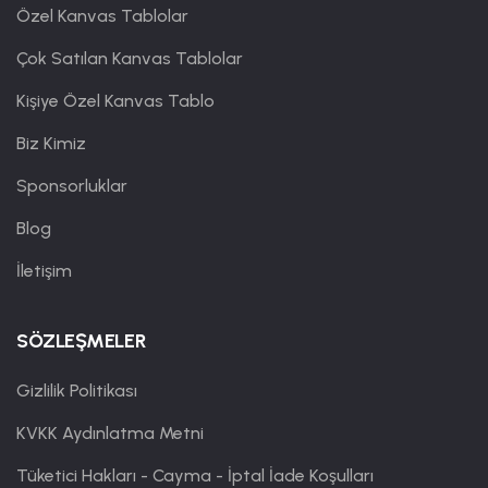
Özel Kanvas Tablolar
Çok Satılan Kanvas Tablolar
Kişiye Özel Kanvas Tablo
Biz Kimiz
Sponsorluklar
Blog
İletişim
SÖZLEŞMELER
Gizlilik Politikası
KVKK Aydınlatma Metni
Tüketici Hakları - Cayma - İptal İade Koşulları