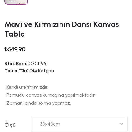
Mavi ve Kırmızının Dansı Kanvas
Tablo
₺549,90
Stok Kodu:
C701-961
Tablo Türü:
Dikdörtgen
• Kendi üretimimizdir.
• Pamuklu canvas kumaşına yapılmaktadır.
• Zaman içinde solma yapmaz.
Ölçü: