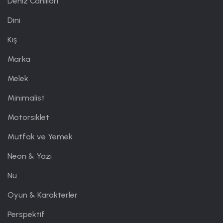
Deniz Canlıları
Dini
Kış
Marka
Melek
Minimalist
Motorsiklet
Mutfak ve Yemek
Neon & Yazı
Nu
Oyun & Karakterler
Perspektif