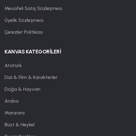
Mesafeli Satış Sözleşmesi
Üyelik Sözleşmesi
Çerezler Politikası
KANVAS KATEGORİLERİ
Atatürk
Dizi & Film & Karakterler
Doğa & Hayvan
Araba
Manzara
Büst & Heykel