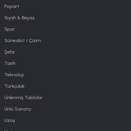
Popart
Siyah & Beyaz
Spor
Sürrealist / Çizim
Şehir
Tarih
Teknoloji
Türkçülük
Ünlenmiş Tablolar
Ünlü Sanatçı
Uzay