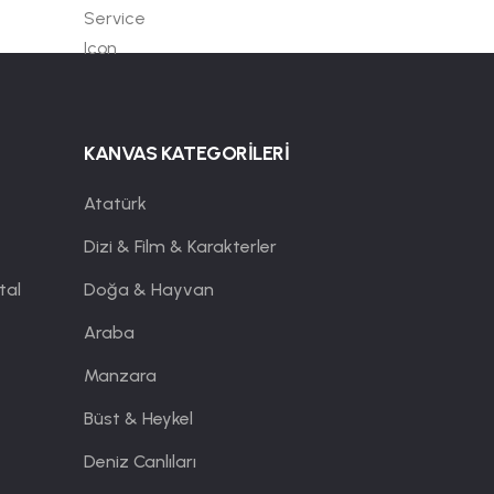
KANVAS KATEGORİLERİ
Atatürk
Dizi & Film & Karakterler
tal
Doğa & Hayvan
Araba
Manzara
Büst & Heykel
Deniz Canlıları