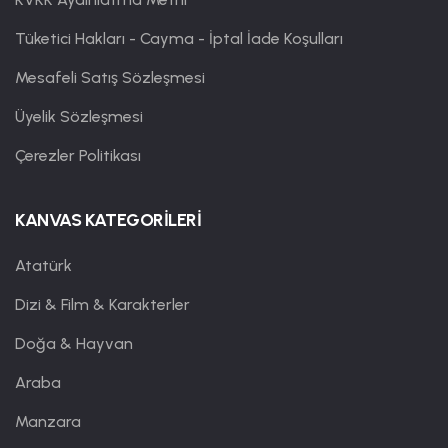
Tüketici Hakları - Cayma - İptal İade Koşulları
Mesafeli Satış Sözleşmesi
Üyelik Sözleşmesi
Çerezler Politikası
KANVAS KATEGORİLERİ
Atatürk
Dizi & Film & Karakterler
Doğa & Hayvan
Araba
Manzara