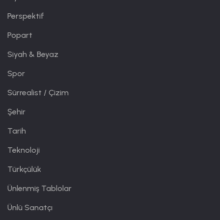
Perspektif
Popart
Siyah & Beyaz
Spor
Sürrealist / Çizim
Şehir
Tarih
Teknoloji
Türkçülük
Ünlenmiş Tablolar
Ünlü Sanatçı