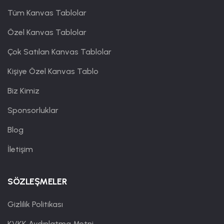
Tüm Kanvas Tablolar
Özel Kanvas Tablolar
Çok Satılan Kanvas Tablolar
Kişiye Özel Kanvas Tablo
Biz Kimiz
Sponsorluklar
Blog
İletişim
SÖZLEŞMELER
Gizlilik Politikası
KVKK Aydınlatma Metni