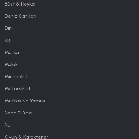
Büst & Heykel
Deniz Canlıları
Dini
Kış
Marka
Melek
Minimalist
Motorsiklet
Mutfak ve Yemek
Neon & Yazı
Nu
Oyun & Karakterler