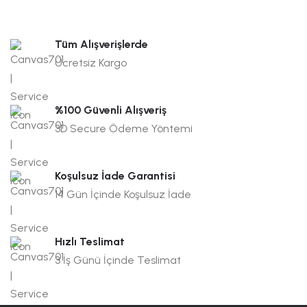
Tüm Alışverişlerde
Ücretsiz Kargo
%100 Güvenli Alışveriş
3D Secure Ödeme Yöntemi
Koşulsuz İade Garantisi
14 Gün İçinde Koşulsuz İade
Hızlı Teslimat
3 İş Günü İçinde Teslimat