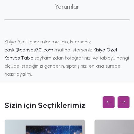
Yorumlar
Kişiye özel tasarımlarımız için, isterseniz
baski@canvas701.com
mailine isterseniz
Kişiye Özel
Kanvas Tablo
sayfamızdan fotoğrafınızı ve tabloyu hangi
ölçüde istediğinizi gönderin, siparişinizi en kısa sürede
hazırlayalım.
Sizin için Seçtiklerimiz