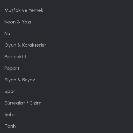
Mutfak ve Yemek
Neon & Yazı
Nu
Oyun & Karakterler
Perspektif
Popart
Siyah & Beyaz
Spor
Sürrealist / Çizim
Şehir
Tarih