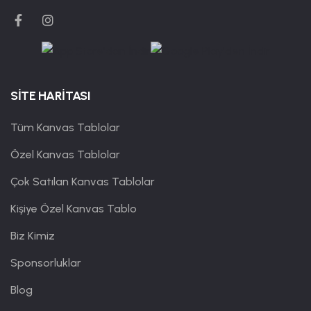
SİTE HARİTASI
Tüm Kanvas Tablolar
Özel Kanvas Tablolar
Çok Satılan Kanvas Tablolar
Kişiye Özel Kanvas Tablo
Biz Kimiz
Sponsorluklar
Blog