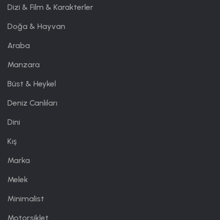
Dizi & Film & Karakterler
Doğa & Hayvan
Araba
Manzara
Büst & Heykel
Deniz Canlıları
Dini
Kış
Marka
Melek
Minimalist
Motorsiklet