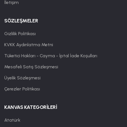
İletişim
SÖZLEŞMELER
Gizlilik Politikası
KVKK Aydınlatma Metni
Tüketici Hakları - Cayma - İptal İade Koşulları
Mesafeli Satış Sözleşmesi
Üyelik Sözleşmesi
Çerezler Politikası
KANVAS KATEGORİLERİ
Atatürk