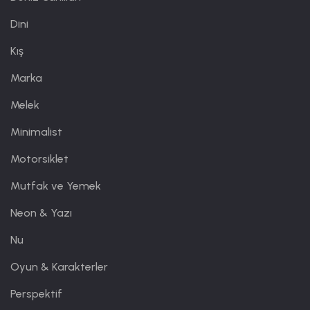
Dini
Kış
Marka
Melek
Minimalist
Motorsiklet
Mutfak ve Yemek
Neon & Yazı
Nu
Oyun & Karakterler
Perspektif