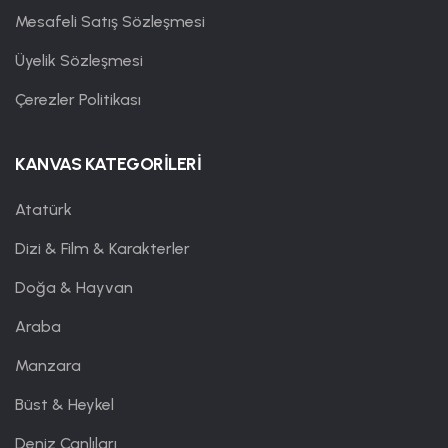
Mesafeli Satış Sözleşmesi
Üyelik Sözleşmesi
Çerezler Politikası
KANVAS KATEGORİLERİ
Atatürk
Dizi & Film & Karakterler
Doğa & Hayvan
Araba
Manzara
Büst & Heykel
Deniz Canlıları