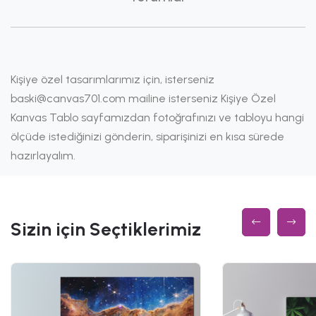
Kişiye özel tasarımlarımız için, isterseniz
baski@canvas701.com mailine isterseniz Kişiye Özel
Kanvas Tablo sayfamızdan fotoğrafınızı ve tabloyu hangi
ölçüde istediğinizi gönderin, siparişinizi en kısa sürede
hazırlayalım.
Sizin için Seçtiklerimiz