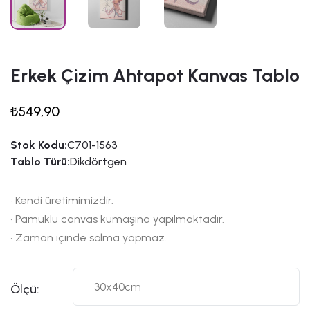
Erkek Çizim Ahtapot Kanvas Tablo
₺549,90
Stok Kodu:
C701-1563
Tablo Türü:
Dikdörtgen
• Kendi üretimimizdir.
• Pamuklu canvas kumaşına yapılmaktadır.
• Zaman içinde solma yapmaz.
Ölçü: