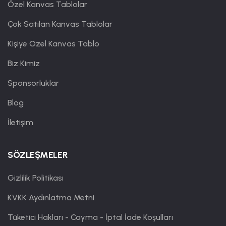
Özel Kanvas Tablolar
Çok Satılan Kanvas Tablolar
Kişiye Özel Kanvas Tablo
Biz Kimiz
Sponsorluklar
Blog
İletişim
SÖZLEŞMELER
Gizlilik Politikası
KVKK Aydınlatma Metni
Tüketici Hakları - Cayma - İptal İade Koşulları