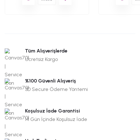
Tüm Alışverişlerde
Ücretsiz Kargo
%100 Güvenli Alışveriş
3D Secure Ödeme Yöntemi
Koşulsuz İade Garantisi
14 Gün İçinde Koşulsuz İade