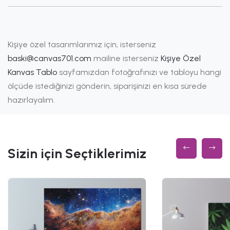
Kişiye özel tasarımlarımız için, isterseniz
baski@canvas701.com
mailine isterseniz
Kişiye Özel
Kanvas Tablo
sayfamızdan fotoğrafınızı ve tabloyu hangi
ölçüde istediğinizi gönderin, siparişinizi en kısa sürede
hazırlayalım.
Sizin için Seçtiklerimiz