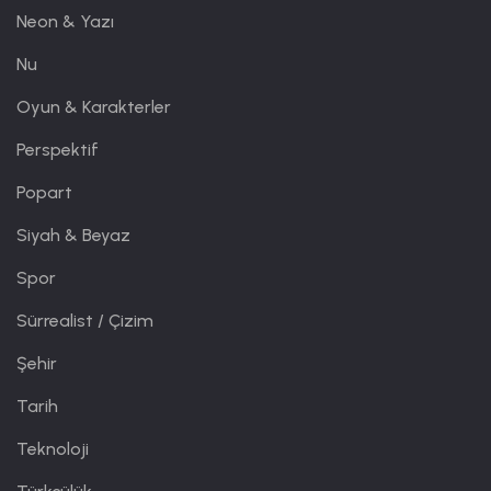
Neon & Yazı
Nu
Oyun & Karakterler
Perspektif
Popart
Siyah & Beyaz
Spor
Sürrealist / Çizim
Şehir
Tarih
Teknoloji