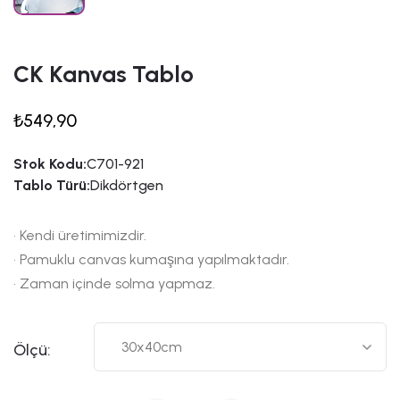
CK Kanvas Tablo
₺549,90
Stok Kodu:
C701-921
Tablo Türü:
Dikdörtgen
• Kendi üretimimizdir.
• Pamuklu canvas kumaşına yapılmaktadır.
• Zaman içinde solma yapmaz.
Ölçü: