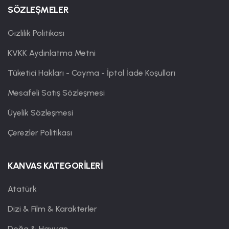
SÖZLEŞMELER
Gizlilik Politikası
KVKK Aydınlatma Metni
Tüketici Hakları - Cayma - İptal İade Koşulları
Mesafeli Satış Sözleşmesi
Üyelik Sözleşmesi
Çerezler Politikası
KANVAS KATEGORİLERİ
Atatürk
Dizi & Film & Karakterler
Doğa & Hayvan