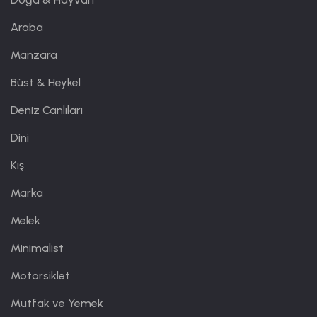
Araba
Manzara
Büst & Heykel
Deniz Canlıları
Dini
Kış
Marka
Melek
Minimalist
Motorsiklet
Mutfak ve Yemek