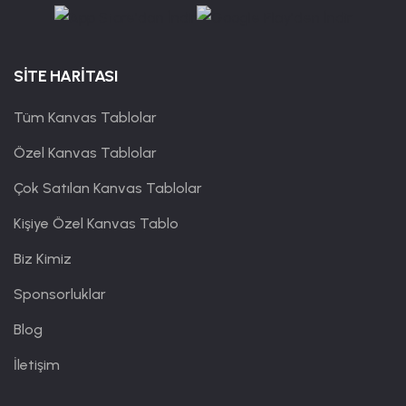
SİTE HARİTASI
Tüm Kanvas Tablolar
Özel Kanvas Tablolar
Çok Satılan Kanvas Tablolar
Kişiye Özel Kanvas Tablo
Biz Kimiz
Sponsorluklar
Blog
İletişim