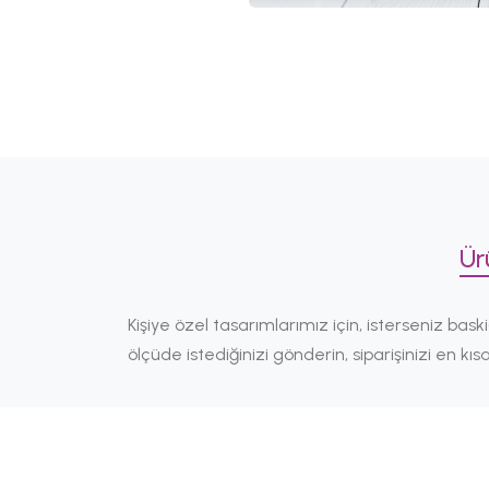
Ür
Kişiye özel tasarımlarımız için, isterseniz
ölçüde istediğinizi gönderin, siparişinizi en k