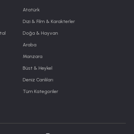
Atatürk
Dizi & Film & Karakterler
tal
Doğa & Hayvan
Araba
Manzara
Büst & Heykel
Deniz Canlıları
Tüm Kategoriler