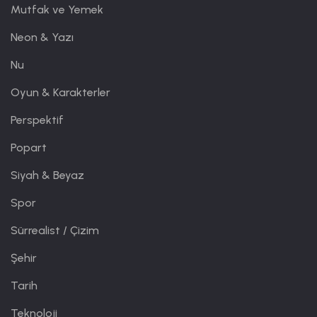
Mutfak ve Yemek
Neon & Yazı
Nu
Oyun & Karakterler
Perspektif
Popart
Siyah & Beyaz
Spor
Sürrealist / Çizim
Şehir
Tarih
Teknoloji