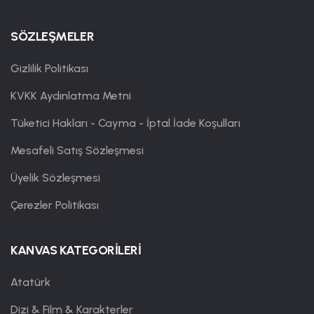
SÖZLEŞMELER
Gizlilik Politikası
KVKK Aydınlatma Metni
Tüketici Hakları - Cayma - İptal İade Koşulları
Mesafeli Satış Sözleşmesi
Üyelik Sözleşmesi
Çerezler Politikası
KANVAS KATEGORİLERİ
Atatürk
Dizi & Film & Karakterler