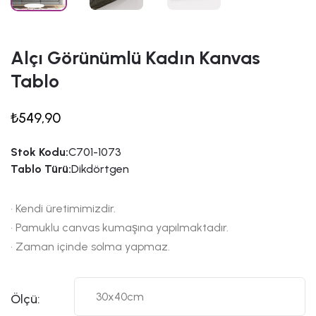
Alçı Görünümlü Kadın Kanvas
Tablo
₺549,90
Stok Kodu:
C701-1073
Tablo Türü:
Dikdörtgen
• Kendi üretimimizdir.
• Pamuklu canvas kumaşına yapılmaktadır.
• Zaman içinde solma yapmaz.
Ölçü: