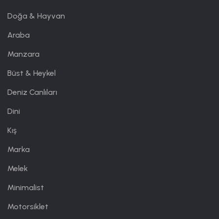
Doğa & Hayvan
Araba
Manzara
Büst & Heykel
Deniz Canlıları
Dini
Kış
Marka
Melek
Minimalist
Motorsiklet