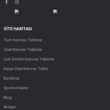
SİTE HARİTASI
Tüm Kanvas Tablolar
Özel Kanvas Tablolar
Çok Satılan Kanvas Tablolar
Kişiye Özel Kanvas Tablo
Biz Kimiz
Sponsorluklar
Blog
İletişim