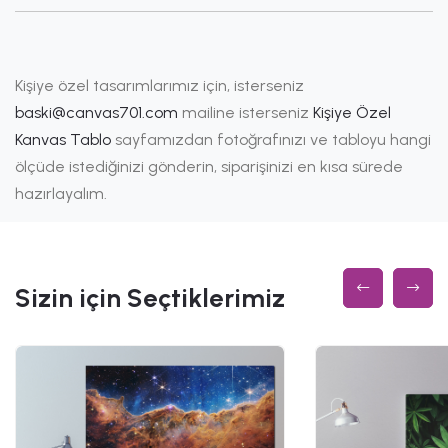
Kişiye özel tasarımlarımız için, isterseniz
baski@canvas701.com
mailine isterseniz
Kişiye Özel
Kanvas Tablo
sayfamızdan fotoğrafınızı ve tabloyu hangi
ölçüde istediğinizi gönderin, siparişinizi en kısa sürede
hazırlayalım.
Sizin için Seçtiklerimiz