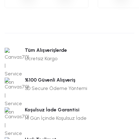
Tüm Alışverişlerde
Ücretsiz Kargo
%100 Güvenli Alışveriş
3D Secure Ödeme Yöntemi
Koşulsuz İade Garantisi
14 Gün İçinde Koşulsuz İade