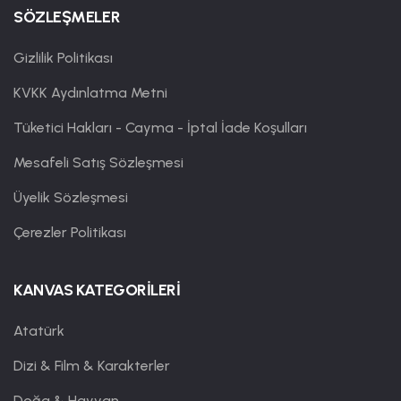
SÖZLEŞMELER
Gizlilik Politikası
KVKK Aydınlatma Metni
Tüketici Hakları - Cayma - İptal İade Koşulları
Mesafeli Satış Sözleşmesi
Üyelik Sözleşmesi
Çerezler Politikası
KANVAS KATEGORİLERİ
Atatürk
Dizi & Film & Karakterler
Doğa & Hayvan