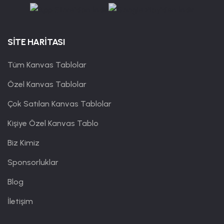
SİTE HARİTASI
Tüm Kanvas Tablolar
Özel Kanvas Tablolar
Çok Satılan Kanvas Tablolar
Kişiye Özel Kanvas Tablo
Biz Kimiz
Sponsorluklar
Blog
İletişim