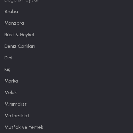
Araba
Manzara
Büst & Heykel
Deniz Canlıları
Dini
Kış
Marka
Melek
Minimalist
Motorsiklet
Mutfak ve Yemek