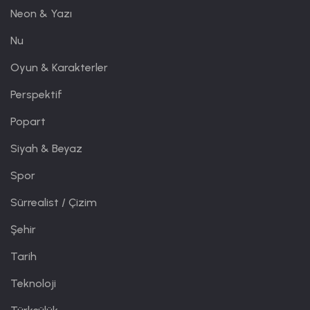
Neon & Yazı
Nu
Oyun & Karakterler
Perspektif
Popart
Siyah & Beyaz
Spor
Sürrealist / Çizim
Şehir
Tarih
Teknoloji