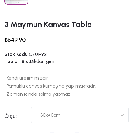
3 Maymun Kanvas Tablo
₺549,90
Stok Kodu:
C701-92
Tablo Türü:
Dikdörtgen
• Kendi üretimimizdir.
• Pamuklu canvas kumaşına yapılmaktadır.
• Zaman içinde solma yapmaz.
Ölçü: