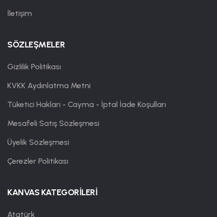
İletişim
SÖZLEŞMELER
Gizlilik Politikası
KVKK Aydınlatma Metni
Tüketici Hakları - Cayma - İptal İade Koşulları
Mesafeli Satış Sözleşmesi
Üyelik Sözleşmesi
Çerezler Politikası
KANVAS KATEGORİLERİ
Atatürk