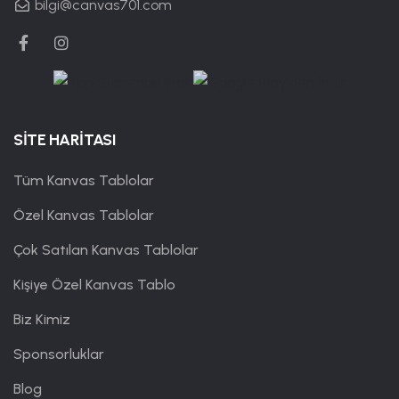
bilgi@canvas701.com
SİTE HARİTASI
Tüm Kanvas Tablolar
Özel Kanvas Tablolar
Çok Satılan Kanvas Tablolar
Kişiye Özel Kanvas Tablo
Biz Kimiz
Sponsorluklar
Blog