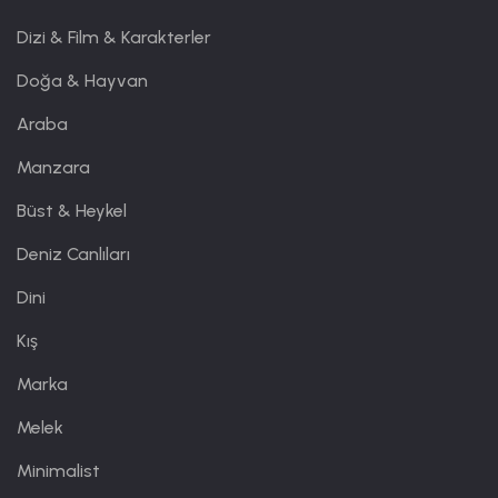
Dizi & Film & Karakterler
Doğa & Hayvan
Araba
Manzara
Büst & Heykel
Deniz Canlıları
Dini
Kış
Marka
Melek
Minimalist