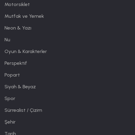
Motorsiklet
Mutfak ve Yemek
Neon & Yazı
Nu
Oyun & Karakterler
Perspektif
Popart
Siyah & Beyaz
Spor
Sürrealist / Çizim
Şehir
Tarih